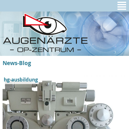
News-Blog
hg-ausbildung