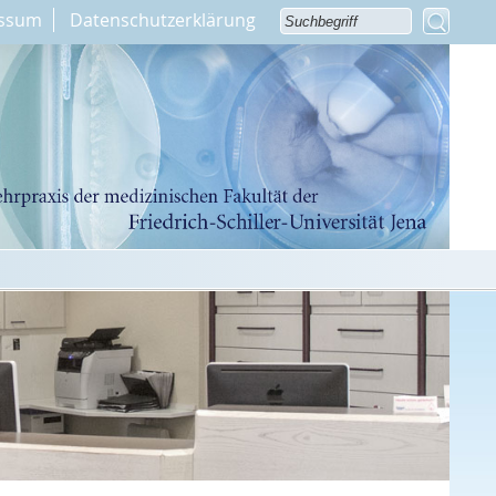
ssum
Datenschutzerklärung