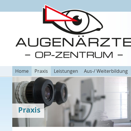
Home
Praxis
Leistungen
Aus-/ Weiterbildung
Praxis