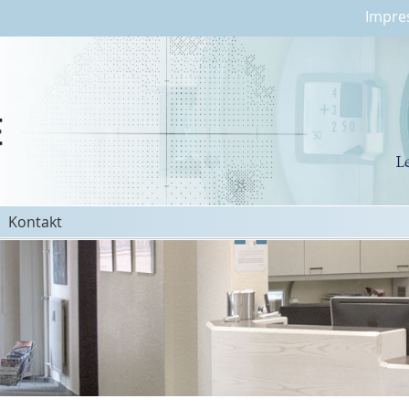
Impre
Kontakt