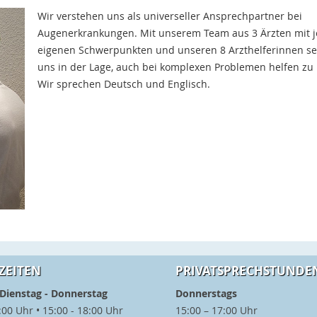
Wir verstehen uns als universeller Ansprechpartner bei
Augenerkrankungen. Mit unserem Team aus 3 Ärzten mit j
eigenen Schwerpunkten und unseren 8 Arzthelferinnen se
uns in der Lage, auch bei komplexen Problemen helfen zu
Wir sprechen Deutsch und Englisch.
ZEITEN
PRIVATSPRECHSTUNDE
Dienstag - Donnerstag
Donnerstags
:00 Uhr • 15:00 - 18:00 Uhr
15:00 – 17:00 Uhr